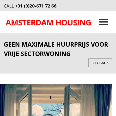
CALL
+31 (0)20-671 72 66
GEEN MAXIMALE HUURPRIJS VOOR
VRIJE SECTORWONING
GO BACK