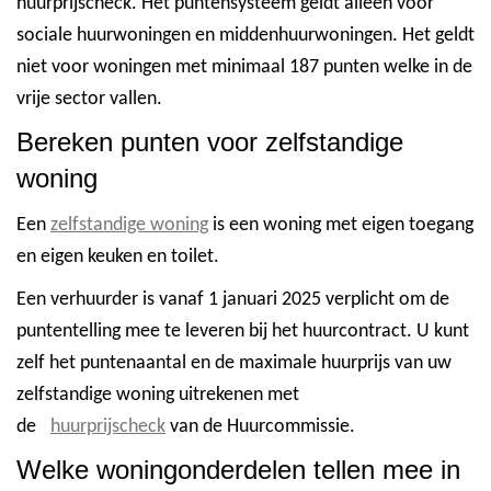
huurprijscheck. Het puntensysteem geldt alleen voor
sociale huurwoningen en middenhuurwoningen. Het geldt
niet voor woningen met minimaal 187 punten welke in de
vrije sector vallen.
Bereken punten voor zelfstandige
woning
Een
zelfstandige woning
is een woning met eigen toegang
en eigen keuken en toilet.
Een verhuurder is vanaf 1 januari 2025 verplicht om de
puntentelling mee te leveren bij het huurcontract.
U kunt
zelf het puntenaantal en de maximale huurprijs van uw
zelfstandige woning uitrekenen met
de
huurprijscheck
van de Huurcommissie.
Welke woningonderdelen tellen mee in