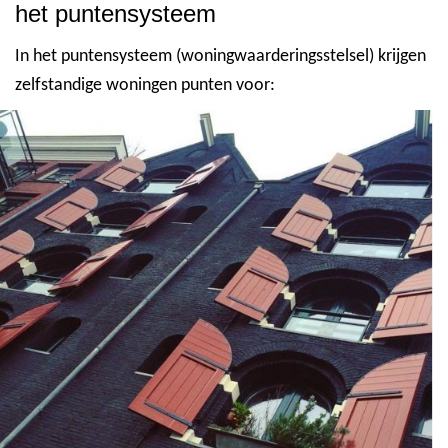
het puntensysteem
In het puntensysteem (woningwaarderingsstelsel) krijgen
zelfstandige woningen punten voor: