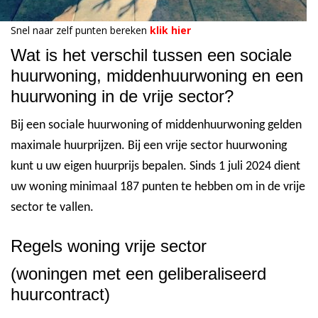
Snel naar zelf punten bereken
klik hier
Wat is het verschil tussen een sociale
huurwoning, middenhuurwoning en een
huurwoning in de vrije sector?
Bij een sociale huurwoning of middenhuurwoning gelden
maximale huurprijzen. Bij een vrije sector huurwoning
kunt u uw eigen huurprijs bepalen. Sinds 1 juli 2024 dient
uw woning minimaal 187 punten te hebben om in de vrije
sector te vallen.
Regels woning vrije sector
(woningen met een geliberaliseerd
huurcontract)