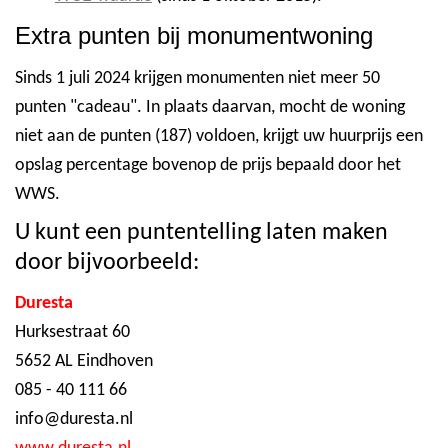
Extra punten bij monumentwoning
Sinds 1 juli 2024 krijgen monumenten niet meer 50
punten "cadeau". In plaats daarvan, mocht de woning
niet aan de punten (187) voldoen, krijgt uw huurprijs een
opslag percentage bovenop de prijs bepaald door het
WWS.
U kunt een puntentelling laten maken
door bijvoorbeeld:
Duresta
Hurksestraat 60
5652 AL Eindhoven
085 - 40 111 66
info@duresta.nl