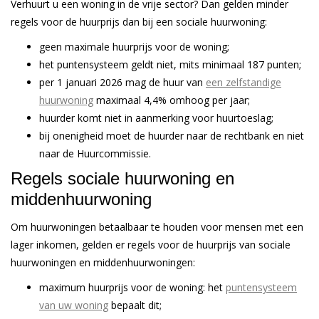
Verhuurt u een woning in de vrije sector? Dan gelden minder
regels voor de huurprijs dan bij een sociale huurwoning:
geen maximale huurprijs voor de woning;
het puntensysteem geldt niet, mits minimaal 187 punten;
per 1 januari 2026 mag de huur van
een zelfstandige
huurwoning
maximaal 4,4% omhoog per jaar;
huurder komt niet in aanmerking voor huurtoeslag;
bij onenigheid moet de huurder naar de rechtbank en niet
naar de Huurcommissie.
Regels sociale huurwoning en
middenhuurwoning
Om huurwoningen betaalbaar te houden voor mensen met een
lager inkomen, gelden er regels voor de huurprijs van sociale
huurwoningen en middenhuurwoningen:
maximum huurprijs voor de woning: het
puntensysteem
van uw woning
bepaalt dit;